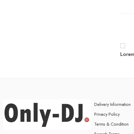
Lorem
Delivery Information
Privacy Policy
Terms & Condition
Search Terms