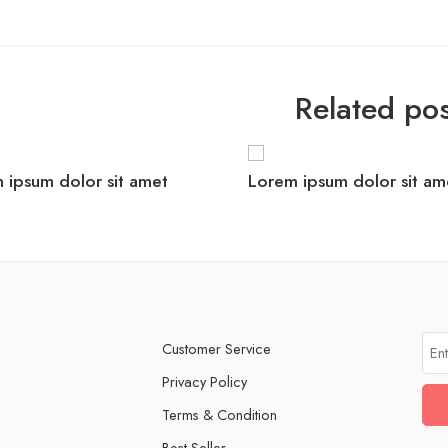
Related pos
 ipsum dolor sit amet
Lorem ipsum dolor sit am
Customer Service
Privacy Policy
Terms & Condition
Best Seller