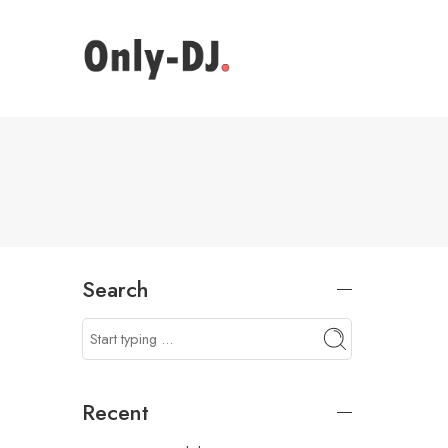
Search
Recent